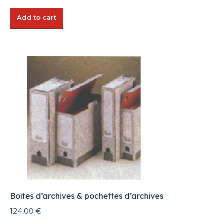
Add to cart
Boîtes d’archives & pochettes d’archives
124,00
€