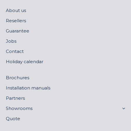
About us
Resellers
Guarantee
Jobs
Contact
Holiday calendar
Brochures
Installation manuals
Partners
Showrooms
Quote