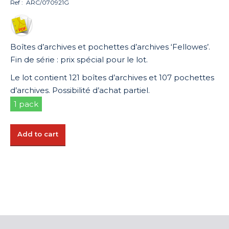
Ref : ARC/070921G
Boîtes d’archives et pochettes d’archives ‘Fellowes’.
Fin de série : prix spécial pour le lot.
Le lot contient 121 boîtes d’archives et 107 pochettes
d’archives. Possibilité d’achat partiel.
1 pack
Add to cart