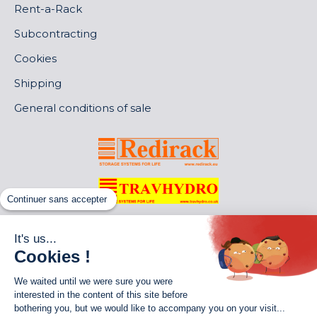
Rent-a-Rack
Subcontracting
Cookies
Shipping
General conditions of sale
Continuer sans accepter
It's us...
Cookies !
We waited until we were sure you were
interested in the content of this site before
bothering you, but we would like to accompany you on your visit...