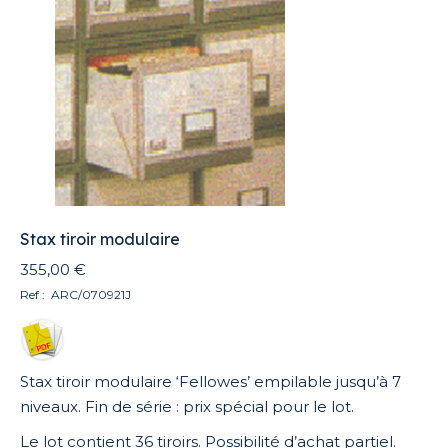
Stax tiroir modulaire
355,00
€
Ref : ARC/070921J
Stax tiroir modulaire ‘Fellowes’ empilable jusqu’à 7
niveaux. Fin de série : prix spécial pour le lot.
Le lot contient 36 tiroirs. Possibilité d’achat partiel.