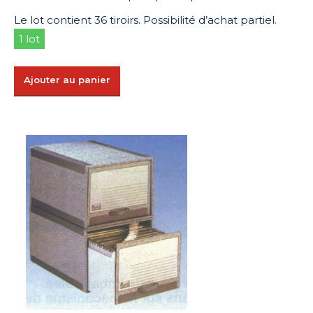
Le lot contient 36 tiroirs. Possibilité d’achat partiel.
1 lot
Ajouter au panier