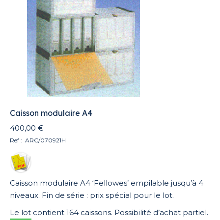
Caisson modulaire A4
400,00
€
Ref : ARC/070921H
Caisson modulaire A4 ‘Fellowes’ empilable jusqu’à 4
niveaux. Fin de série : prix spécial pour le lot.
Le lot contient 164 caissons. Possibilité d’achat partiel.