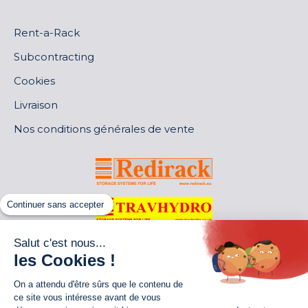
Rent-a-Rack
Subcontracting
Cookies
Livraison
Nos conditions générales de vente
Continuer sans accepter
Salut c'est nous...
les Cookies !
On a attendu d'être sûrs que le contenu de
ce site vous intéresse avant de vous