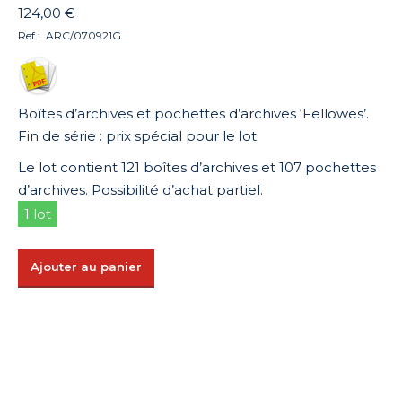
124,00
€
Ref : ARC/070921G
Boîtes d’archives et pochettes d’archives ‘Fellowes’.
Fin de série : prix spécial pour le lot.
Le lot contient 121 boîtes d’archives et 107 pochettes
d’archives. Possibilité d’achat partiel.
1 lot
Ajouter au panier