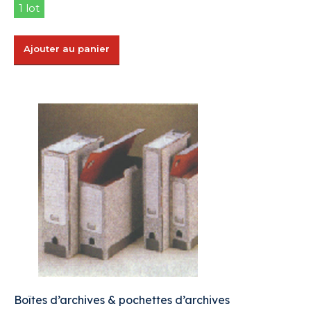
1 lot
Ajouter au panier
Boîtes d’archives & pochettes d’archives