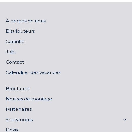
À propos de nous
Distributeurs
Garantie
Jobs
Contact
Calendrier des vacances
Brochures
Notices de montage
Partenaires
Showrooms
Devis