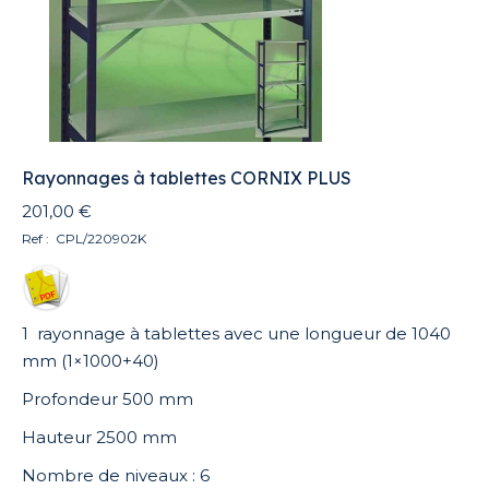
Rayonnages à tablettes CORNIX PLUS
201,00
€
Ref : CPL/220902K
1 rayonnage à tablettes avec une longueur de 1040
mm (1×1000+40)
Profondeur 500 mm
Hauteur 2500 mm
Nombre de niveaux : 6