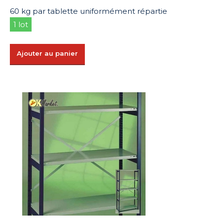
60 kg par tablette uniformément répartie
1 lot
Ajouter au panier