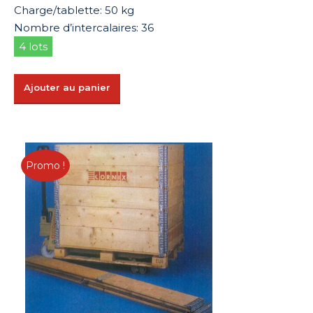
Charge/tablette: 50 kg
Nombre d’intercalaires: 36
4 lots
Ajouter au panier
Promo !