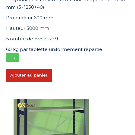
mm (3×1250+40)
Profondeur 600 mm
Hauteur 3000 mm
Nombre de niveaux : 9
60 kg par tablette uniformément répartie
1 lot
Ajouter au panier