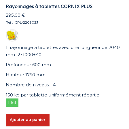
Rayonnages à tablettes CORNIX PLUS
295,00
€
Ref : CPL/220902J
1 rayonnage à tablettes avec une longueur de 2040
mm (2×1000+40)
Profondeur 600 mm
Hauteur 1750 mm
Nombre de niveaux : 4
150 kg par tablette uniformément répartie
1 lot
Ajouter au panier