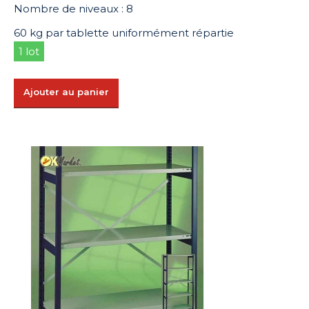
Nombre de niveaux : 8
60 kg par tablette uniformément répartie
1 lot
Ajouter au panier