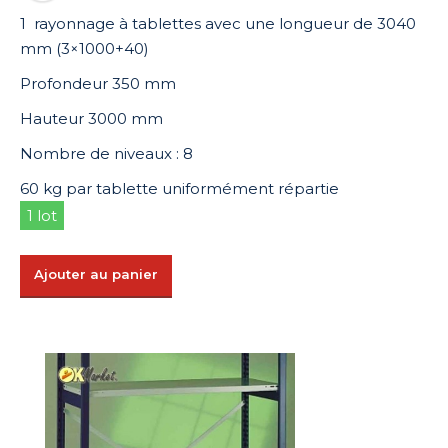
1 rayonnage à tablettes avec une longueur de 3040
mm (3×1000+40)
Profondeur 350 mm
Hauteur 3000 mm
Nombre de niveaux : 8
60 kg par tablette uniformément répartie
1 lot
Ajouter au panier