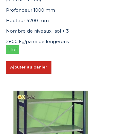
Profondeur 1000 mm
Hauteur 4200 mm
Nombre de niveaux : sol + 3
2800 kg/paire de longerons
1 lot
Ajouter au panier