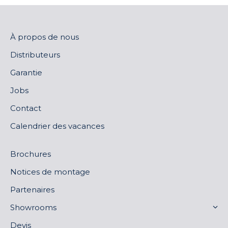
À propos de nous
Distributeurs
Garantie
Jobs
Contact
Calendrier des vacances
Brochures
Notices de montage
Partenaires
Showrooms
Devis