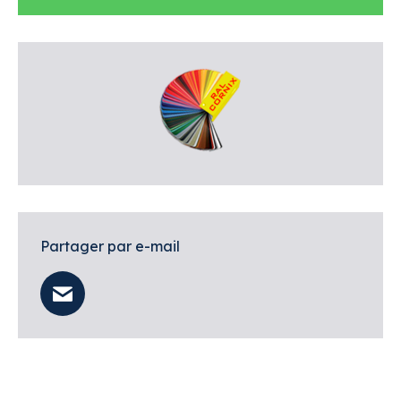
Partager par e-mail