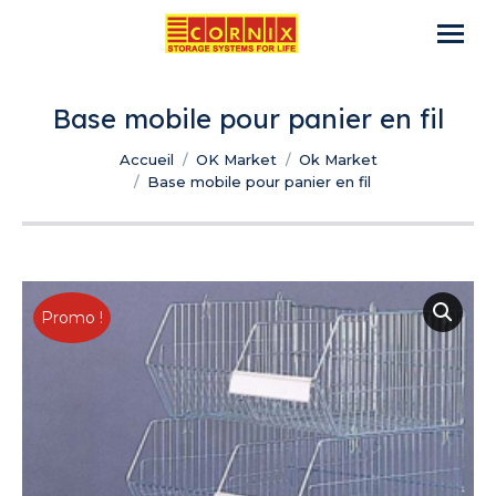
Base mobile pour panier en fil
Vous êtes ici :
Accueil
OK Market
Ok Market
Base mobile pour panier en fil
Promo !