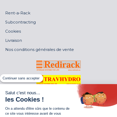
Rent-a-Rack
Subcontracting
Cookies
Livraison
Nos conditions générales de vente
Continuer sans accepter
Salut c'est nous...
les Cookies !
On a attendu d'être sûrs que le contenu de
ce site vous intéresse avant de vous