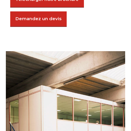
Demandez un devis