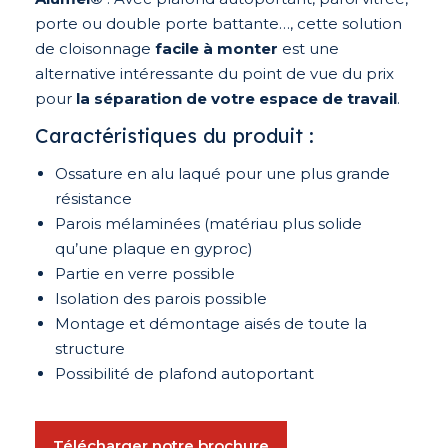
porte ou double porte battante…, cette solution
de cloisonnage
facile à monter
est une
alternative intéressante du point de vue du prix
pour
la séparation de votre espace de travail
.
Caractéristiques du produit :
Ossature en alu laqué pour une plus grande
résistance
Parois mélaminées (matériau plus solide
qu’une plaque en gyproc)
Partie en verre possible
Isolation des parois possible
Montage et démontage aisés de toute la
structure
Possibilité de plafond autoportant
Télécharger notre brochure