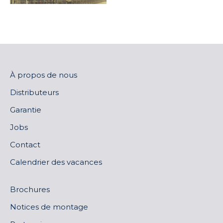
À propos de nous
Distributeurs
Garantie
Jobs
Contact
Calendrier des vacances
Brochures
Notices de montage