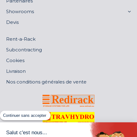
Partenaires
Showrooms
Devis
Rent-a-Rack
Subcontracting
Cookies
Livraison
Nos conditions générales de vente
Continuer sans accepter
Salut c'est nous...