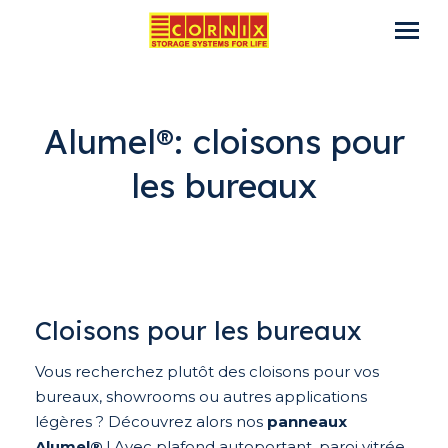
Alumel®: cloisons pour
les bureaux
Cloisons pour les bureaux
Vous recherchez plutôt des cloisons pour vos
bureaux, showrooms ou autres applications
légères ? Découvrez alors nos
panneaux
Alumel®
! Avec plafond autoportant, paroi vitrée,