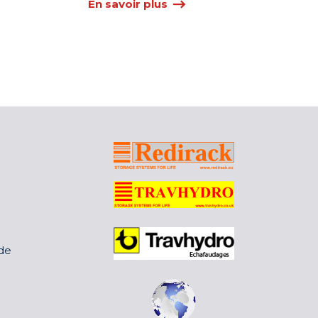
En savoir plus
 de