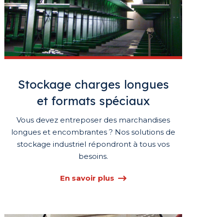
Stockage charges longues
et formats spéciaux
Vous devez entreposer des marchandises
longues et encombrantes ? Nos solutions de
stockage industriel répondront à tous vos
besoins.
En savoir plus