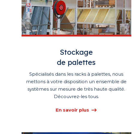
Stockage
de palettes
Spécialisés dans les racks à palettes, nous
mettons à votre disposition un ensemble de
systèmes sur mesure de très haute qualité.
Découvrez-les tous.
En savoir plus