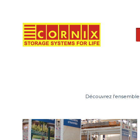
Découvrez l’ensemble d