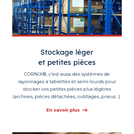
Stockage léger
et petites pièces
CORNIX®, c’est aussi des systèmes de
rayonnages à tablettes et semi-lourds pour
stocker vos petites pièces plus légères
(archives, pièces détachées, outillages, pneus…).
En savoir plus