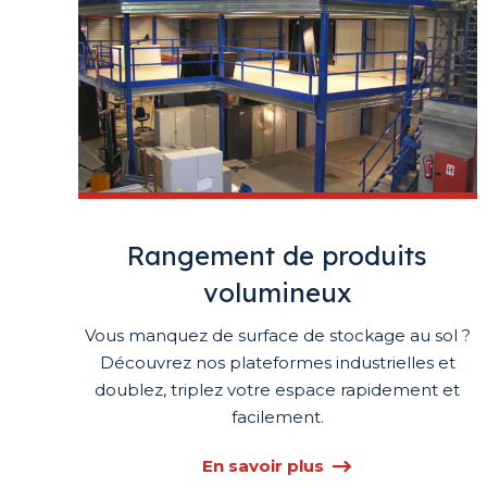
Rangement de produits
volumineux
Vous manquez de surface de stockage au sol ?
Découvrez nos plateformes industrielles et
doublez, triplez votre espace rapidement et
facilement.
En savoir plus