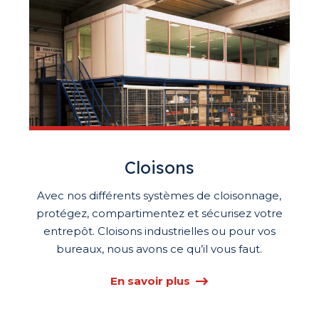
Cloisons
Avec nos différents systèmes de cloisonnage,
protégez, compartimentez et sécurisez votre
entrepôt. Cloisons industrielles ou pour vos
bureaux, nous avons ce qu’il vous faut.
En savoir plus