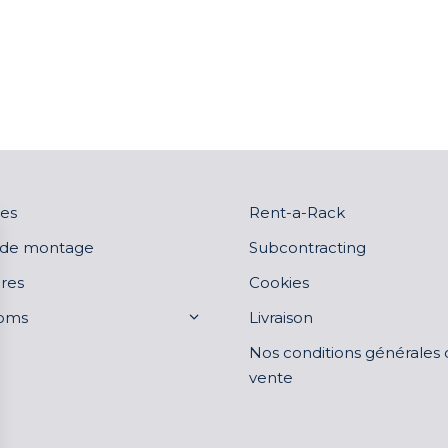
es
Rent-a-Rack
 de montage
Subcontracting
res
Cookies
oms
Livraison
Nos conditions générales
vente