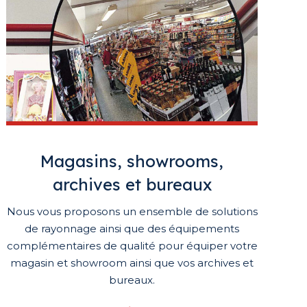
Magasins, showrooms,
archives et bureaux
Nous vous proposons un ensemble de solutions
de rayonnage ainsi que des équipements
complémentaires de qualité pour équiper votre
magasin et showroom ainsi que vos archives et
bureaux.