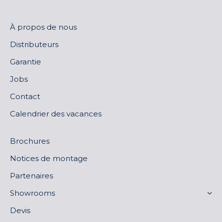
À propos de nous
Distributeurs
Garantie
Jobs
Contact
Calendrier des vacances
Brochures
Notices de montage
Partenaires
Showrooms
Devis