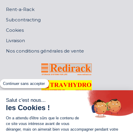
Rent-a-Rack
Subcontracting
Cookies
Livraison
Nos conditions générales de vente
Continuer sans accepter
Salut c'est nous...
les Cookies !
On a attendu d'être sûrs que le contenu de
ce site vous intéresse avant de vous
déranger, mais on aimerait bien vous accompagner pendant votre