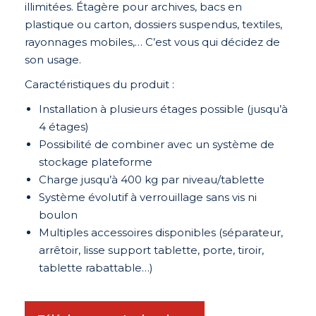
illimitées. Étagère pour archives, bacs en
plastique ou carton, dossiers suspendus, textiles,
rayonnages mobiles,… C’est vous qui décidez de
son usage.
Caractéristiques du produit :
Installation à plusieurs étages possible (jusqu’à
4 étages)
Possibilité de combiner avec un système de
stockage plateforme
Charge jusqu’à 400 kg par niveau/tablette
Système évolutif à verrouillage sans vis ni
boulon
Multiples accessoires disponibles (séparateur,
arrêtoir, lisse support tablette, porte, tiroir,
tablette rabattable…)