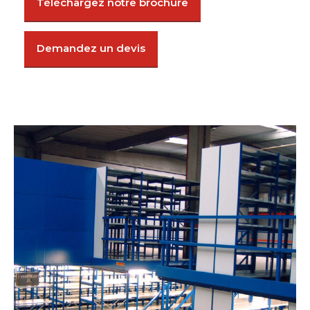
Téléchargez notre brochure
Demandez un devis