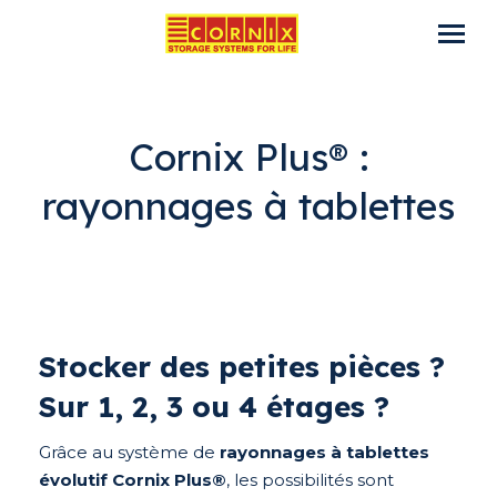
Cornix Plus® :
rayonnages à tablettes
Stocker des petites pièces ?
Sur 1, 2, 3 ou 4 étages ?
Grâce au système de
rayonnages à tablettes
évolutif Cornix Plus®
, les possibilités sont