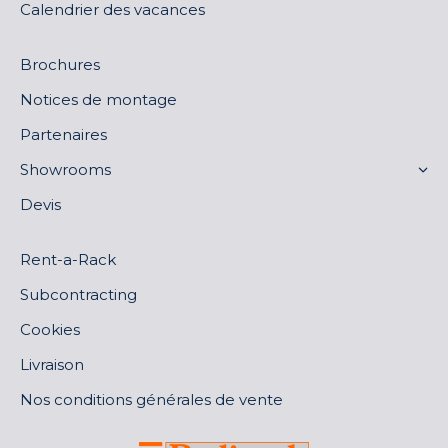
Calendrier des vacances
Brochures
Notices de montage
Partenaires
Showrooms
Devis
Rent-a-Rack
Subcontracting
Cookies
Livraison
Nos conditions générales de vente