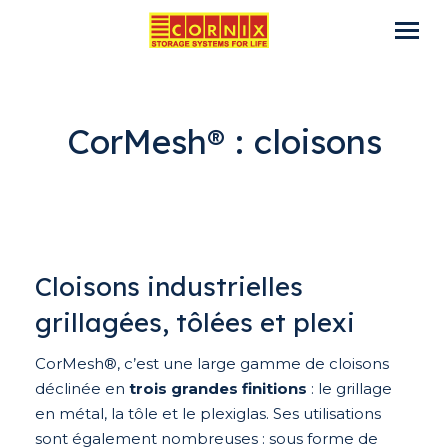
CorMesh® : cloisons
Cloisons industrielles
grillagées, tôlées et plexi
CorMesh®, c’est une large gamme de cloisons
déclinée en
trois grandes finitions
: le grillage
en métal, la tôle et le plexiglas. Ses utilisations
sont également nombreuses : sous forme de