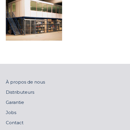
À propos de nous
Distributeurs
Garantie
Jobs
Contact