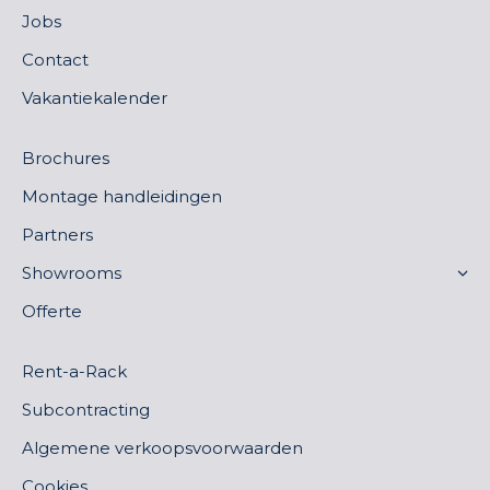
Jobs
Contact
Vakantiekalender
Brochures
Montage handleidingen
Partners
Showrooms
Offerte
Rent-a-Rack
Subcontracting
Algemene verkoopsvoorwaarden
Cookies