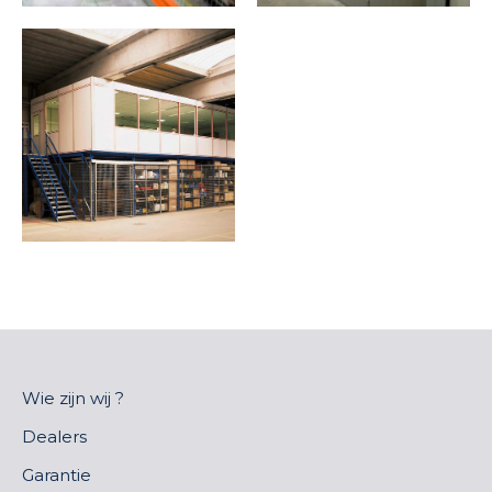
Wie zijn wij ?
Dealers
Garantie