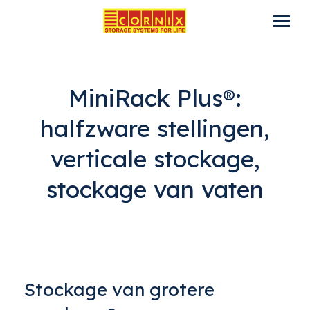
MiniRack Plus®:
halfzware stellingen,
verticale stockage,
stockage van vaten
Stockage van grotere