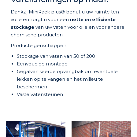
Dankzij MiniRack plus® benut u uw ruimte ten
volle en zorgt u voor een
nette en efficiënte
stockage
van uw vaten voor olie en voor andere
chemische producten.
Producteigenschappen:
Stockage van vaten van 50 of 200 l
Eenvoudige montage
Gegalvaniseerde opvangbak om eventuele
lekken op te vangen en het milieu te
beschermen
Vaste vatensteunen