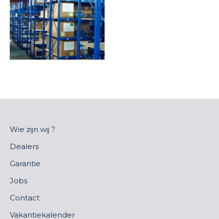
Wie zijn wij ?
Dealers
Garantie
Jobs
Contact
Vakantiekalender