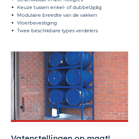
Keuze tussen enkel- of dubbelzijdig
Modulaire breedte van de vakken
Vloerbevestiging
Twee beschikbare types verdelers
Vatenstellingen op maat!