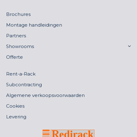
Brochures
Montage handleidingen
Partners
Showrooms
Offerte
Rent-a-Rack
Subcontracting
Algemene verkoopsvoorwaarden
Cookies
Levering