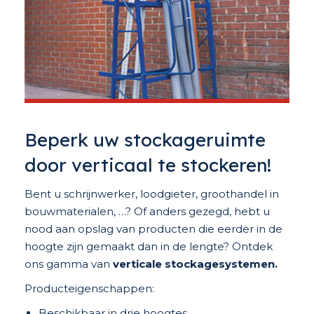
Beperk uw stockageruimte
door verticaal te stockeren!
Bent u schrijnwerker, loodgieter, groothandel in
bouwmaterialen, …? Of anders gezegd, hebt u
nood aan opslag van producten die eerder in de
hoogte zijn gemaakt dan in de lengte? Ontdek
ons gamma van
verticale stockagesystemen.
Producteigenschappen:
Beschikbaar in drie hoogtes