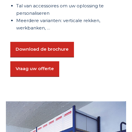
Tal van accessoires om uw oplossing te
personaliseren
Meerdere varianten: verticale rekken,
werkbanken, …
Download de brochure
Vraag uw offerte