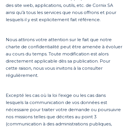
des site web, applications, outils, etc. de Cornix SA
ainsi qu’à tous les services que nous offrons et pour
lesquels il y est explicitement fait référence.
Nous attirons votre attention sur le fait que notre
charte de confidentialité peut être amenée à évoluer
au cours du temps. Toute modification est alors
directement applicable dès sa publication. Pour
cette raison, nous vous invitons à la consulter
régulièrement.
Excepté les cas où la loi l’exige ou les cas dans
lesquels la communication de vos données est
nécessaire pour traiter votre demande ou poursuivre
nos missions telles que décrites au point 3
(communication à des administrations publiques,