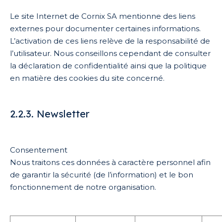
Le site Internet de Cornix SA mentionne des liens
externes pour documenter certaines informations.
L’activation de ces liens relève de la responsabilité de
l’utilisateur. Nous conseillons cependant de consulter
la déclaration de confidentialité ainsi que la politique
en matière des cookies du site concerné.
2.2.3. Newsletter
Consentement
Nous traitons ces données à caractère personnel afin
de garantir la sécurité (de l’information) et le bon
fonctionnement de notre organisation.