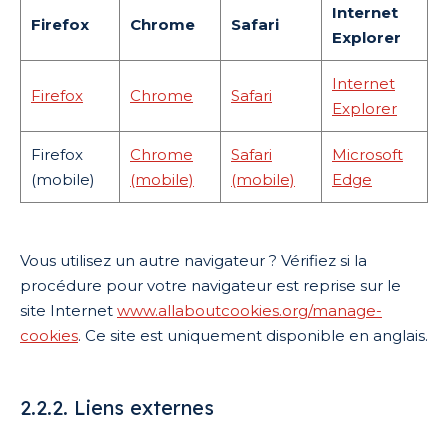
Internet
Firefox
Chrome
Safari
Explorer
Internet
Firefox
Chrome
Safari
Explorer
Firefox
Chrome
Safari
Microsoft
(mobile)
(mobile)
(mobile)
Edge
Vous utilisez un autre navigateur ? Vérifiez si la
procédure pour votre navigateur est reprise sur le
site Internet
www.allaboutcookies.org/manage-
cookies
. Ce site est uniquement disponible en anglais.
2.2.2. Liens externes