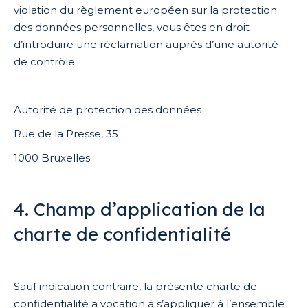
violation du règlement européen sur la protection
des données personnelles, vous êtes en droit
d’introduire une réclamation auprès d’une autorité
de contrôle.
Autorité de protection des données
Rue de la Presse, 35
1000 Bruxelles
4. Champ d’application de la
charte de confidentialité
Sauf indication contraire, la présente charte de
confidentialité a vocation à s’appliquer à l’ensemble