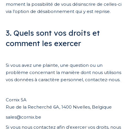
moment la possibilité de vous désinscrire de celles-ci
via l’option de désabonnement qui y est reprise.
3. Quels sont vos droits et
comment les exercer
Si vous avez une plainte, une question ou un
problème concernant la manière dont nous utilisons
vos données à caractère personnel, contactez-nous.
Cornix SA
Rue de la Recherché 6A, 1400 Nivelles, Belgique
sales@cornix.be
Si vous nous contactez afin d’exercer vos droits, nous