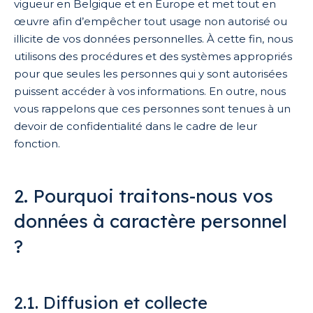
vigueur en Belgique et en Europe et met tout en
œuvre afin d’empêcher tout usage non autorisé ou
illicite de vos données personnelles. À cette fin, nous
utilisons des procédures et des systèmes appropriés
pour que seules les personnes qui y sont autorisées
puissent accéder à vos informations. En outre, nous
vous rappelons que ces personnes sont tenues à un
devoir de confidentialité dans le cadre de leur
fonction.
2. Pourquoi traitons-nous vos
données à caractère personnel
?
2.1. Diffusion et collecte