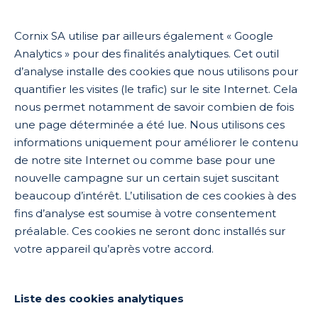
Cornix SA utilise par ailleurs également « Google
Analytics » pour des finalités analytiques. Cet outil
d’analyse installe des cookies que nous utilisons pour
quantifier les visites (le trafic) sur le site Internet. Cela
nous permet notamment de savoir combien de fois
une page déterminée a été lue. Nous utilisons ces
informations uniquement pour améliorer le contenu
de notre site Internet ou comme base pour une
nouvelle campagne sur un certain sujet suscitant
beaucoup d’intérêt. L’utilisation de ces cookies à des
fins d’analyse est soumise à votre consentement
préalable. Ces cookies ne seront donc installés sur
votre appareil qu’après votre accord.
Liste des cookies analytiques