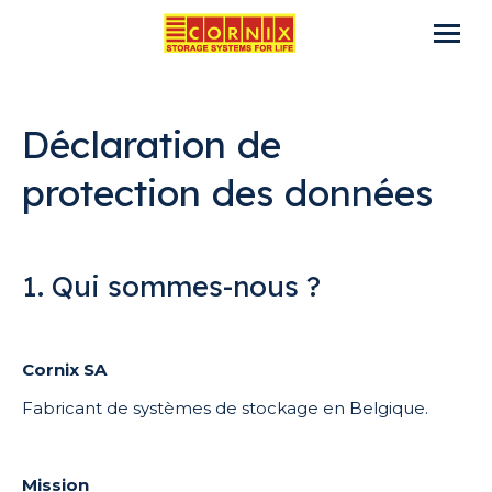
Déclaration de
protection des données
1. Qui sommes-nous ?
Cornix SA
Fabricant de systèmes de stockage en Belgique.
Mission