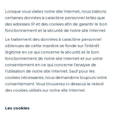
Lorsque vous visitez notre site Internet, nous traitons
certaines données à caractère personnel telles que
des adresses IP et des cookies afin de garantir le bon
fonctionnement et la sécurité de notre site Internet.
Le traitement des données à caractère personnel
obtenues de cette manière se fonde sur l’intérêt
légitime en ce qui concerne la sécurité et le bon
fonctionnement de notre site Internet et sur votre
consentement en ce qui concerne l’analyse de
l’utilisation de notre site Internet. Sauf pour les
cookies nécessaires, nous demandons toujours votre
consentement. Vous trouverez ci-dessous le relevé
des cookies utilisés sur notre site Internet.
Les cookies