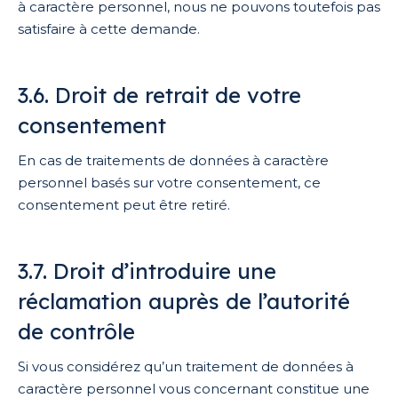
à caractère personnel, nous ne pouvons toutefois pas
satisfaire à cette demande.
3.6. Droit de retrait de votre
consentement
En cas de traitements de données à caractère
personnel basés sur votre consentement, ce
consentement peut être retiré.
3.7. Droit d’introduire une
réclamation auprès de l’autorité
de contrôle
Si vous considérez qu’un traitement de données à
caractère personnel vous concernant constitue une