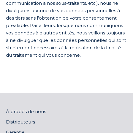
communication à nos sous-traitants, etc.), nous ne
divulguons aucune de vos données personnelles à
des tiers sans l’obtention de votre consentement
préalable. Par ailleurs, lorsque nous communiquons
vos données à d’autres entités, nous veillons toujours
à ne divulguer que les données personnelles qui sont
strictement nécessaires à la réalisation de la finalité
du traitement qui vous concerne.
À propos de nous
Distributeurs
Garantie