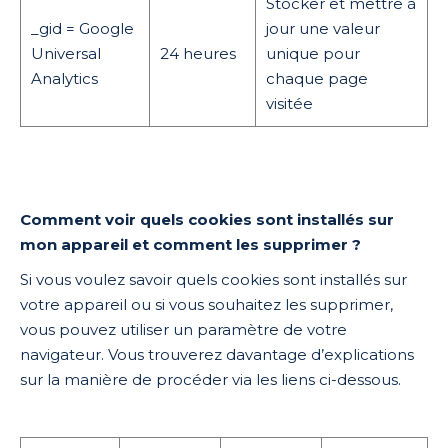
Stocker et mettre à
_gid = Google
jour une valeur
Universal
24 heures
unique pour
Analytics
chaque page
visitée
Comment voir quels cookies sont installés sur
mon appareil et comment les supprimer ?
Si vous voulez savoir quels cookies sont installés sur
votre appareil ou si vous souhaitez les supprimer,
vous pouvez utiliser un paramètre de votre
navigateur. Vous trouverez davantage d’explications
sur la manière de procéder via les liens ci-dessous.