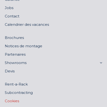
Jobs
Contact
Calendrier des vacances
Brochures
Notices de montage
Partenaires
Showrooms
Devis
Rent-a-Rack
Subcontracting
Cookies