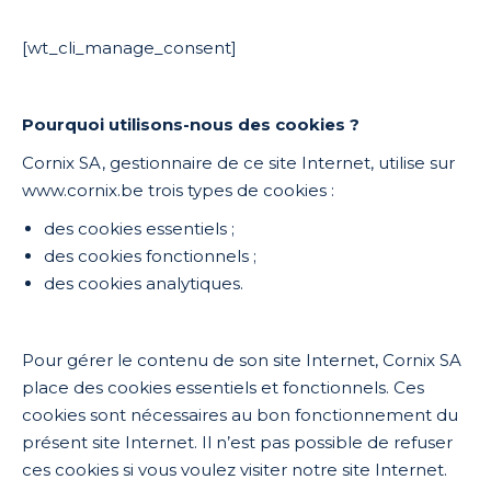
[wt_cli_manage_consent]
Pourquoi utilisons-nous des cookies ?
Cornix SA, gestionnaire de ce site Internet, utilise sur
www.cornix.be trois types de cookies :
des cookies essentiels ;
des cookies fonctionnels ;
des cookies analytiques.
Pour gérer le contenu de son site Internet, Cornix SA
place des cookies essentiels et fonctionnels. Ces
cookies sont nécessaires au bon fonctionnement du
présent site Internet. Il n’est pas possible de refuser
ces cookies si vous voulez visiter notre site Internet.