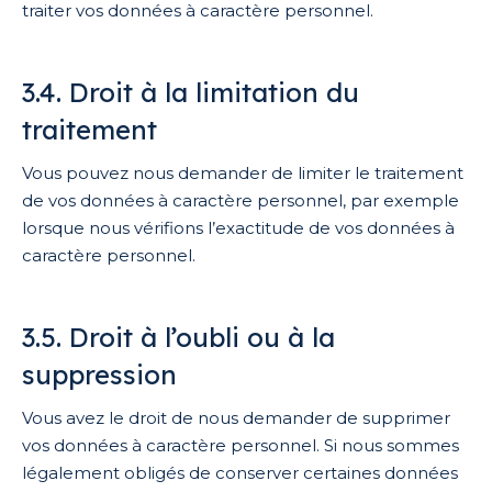
traiter vos données à caractère personnel.
3.4. Droit à la limitation du
traitement
Vous pouvez nous demander de limiter le traitement
de vos données à caractère personnel, par exemple
lorsque nous vérifions l’exactitude de vos données à
caractère personnel.
3.5. Droit à l’oubli ou à la
suppression
Vous avez le droit de nous demander de supprimer
vos données à caractère personnel. Si nous sommes
légalement obligés de conserver certaines données