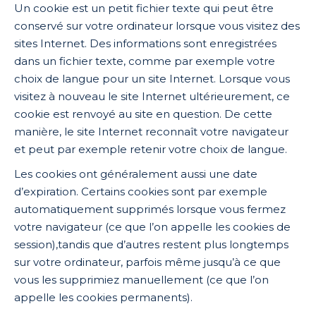
Un cookie est un petit fichier texte qui peut être
conservé sur votre ordinateur lorsque vous visitez des
sites Internet. Des informations sont enregistrées
dans un fichier texte, comme par exemple votre
choix de langue pour un site Internet. Lorsque vous
visitez à nouveau le site Internet ultérieurement, ce
cookie est renvoyé au site en question. De cette
manière, le site Internet reconnaît votre navigateur
et peut par exemple retenir votre choix de langue.
Les cookies ont généralement aussi une date
d’expiration. Certains cookies sont par exemple
automatiquement supprimés lorsque vous fermez
votre navigateur (ce que l’on appelle les cookies de
session),tandis que d’autres restent plus longtemps
sur votre ordinateur, parfois même jusqu’à ce que
vous les supprimiez manuellement (ce que l’on
appelle les cookies permanents).