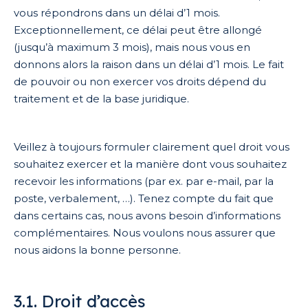
vous répondrons dans un délai d’1 mois.
Exceptionnellement, ce délai peut être allongé
(jusqu’à maximum 3 mois), mais nous vous en
donnons alors la raison dans un délai d’1 mois. Le fait
de pouvoir ou non exercer vos droits dépend du
traitement et de la base juridique.
Veillez à toujours formuler clairement quel droit vous
souhaitez exercer et la manière dont vous souhaitez
recevoir les informations (par ex. par e-mail, par la
poste, verbalement, …). Tenez compte du fait que
dans certains cas, nous avons besoin d’informations
complémentaires. Nous voulons nous assurer que
nous aidons la bonne personne.
3.1. Droit d’accès