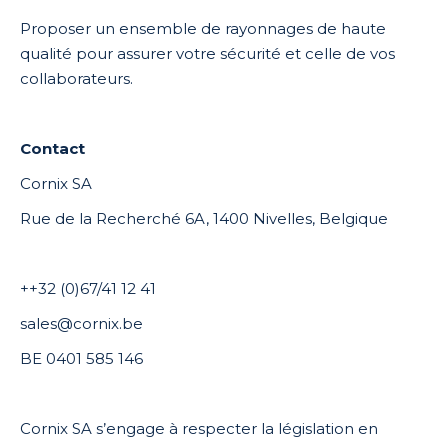
Proposer un ensemble de rayonnages de haute
qualité pour assurer votre sécurité et celle de vos
collaborateurs.
Contact
Cornix SA
Rue de la Recherché 6A, 1400 Nivelles, Belgique
++32 (0)67/41 12 41
sales@cornix.be
BE 0401 585 146
Cornix SA s’engage à respecter la législation en