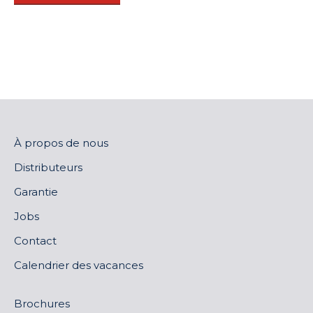
À propos de nous
Distributeurs
Garantie
Jobs
Contact
Calendrier des vacances
Brochures