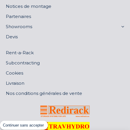
Notices de montage
Partenaires
Showrooms
Devis
Rent-a-Rack
Subcontracting
Cookies
Livraison
Nos conditions générales de vente
Continuer sans accepter