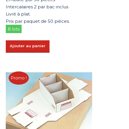
Intercalaires 2 par bac inclus
Livré à plat.
Prix par paquet de 50 pièces.
8 lots
Ajouter au panier
Promo !