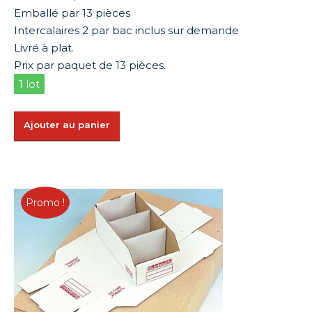
Emballé par 13 pièces
Intercalaires 2 par bac inclus sur demande
Livré à plat.
Prix par paquet de 13 pièces.
1 lot
Ajouter au panier
Promo !