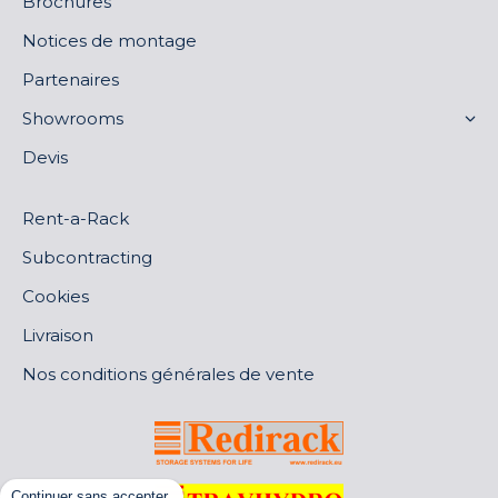
Brochures
Notices de montage
Partenaires
Showrooms
Devis
Rent-a-Rack
Subcontracting
Cookies
Livraison
Nos conditions générales de vente
Continuer sans accepter