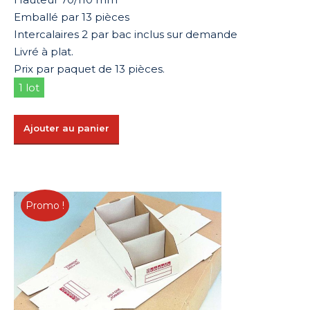
Emballé par 13 pièces
Intercalaires 2 par bac inclus sur demande
Livré à plat.
Prix par paquet de 13 pièces.
1 lot
Ajouter au panier
Promo !