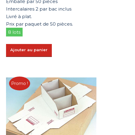
Emballé par 50 pièces
Intercalaires 2 par bac inclus
Livré à plat.
Prix par paquet de 50 pièces.
8 lots
Ajouter au panier
Promo !