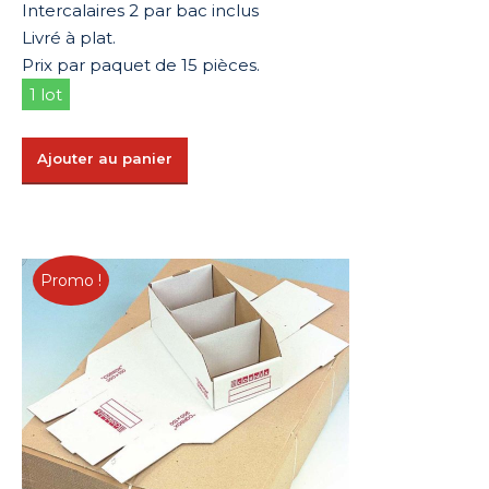
Intercalaires 2 par bac inclus
Livré à plat.
Prix par paquet de 15 pièces.
1 lot
Ajouter au panier
Promo !