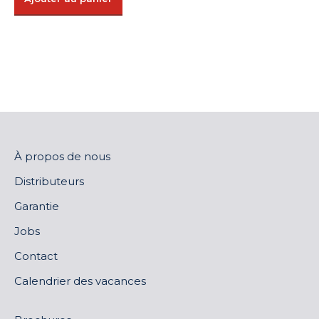
À propos de nous
Distributeurs
Garantie
Jobs
Contact
Calendrier des vacances