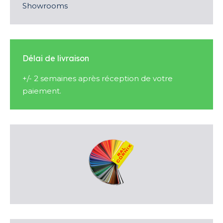
Showrooms
Délai de livraison
+/- 2 semaines après réception de votre
paiement.