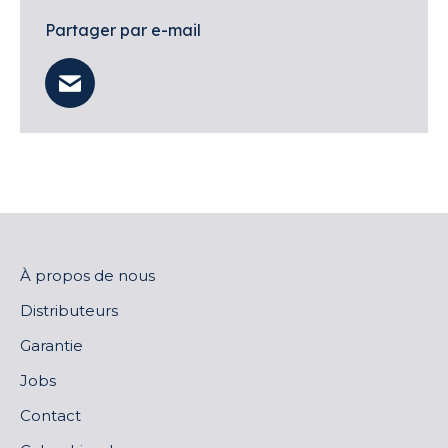
Partager par e-mail
À propos de nous
Distributeurs
Garantie
Jobs
Contact