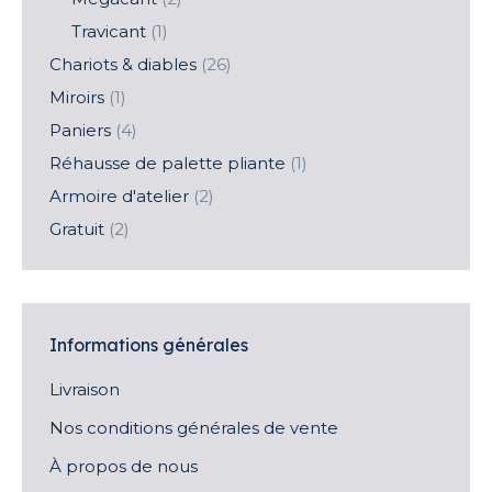
Travicant
(1)
Chariots & diables
(26)
Miroirs
(1)
Paniers
(4)
Réhausse de palette pliante
(1)
Armoire d'atelier
(2)
Gratuit
(2)
Informations générales
Livraison
Nos conditions générales de vente
À propos de nous