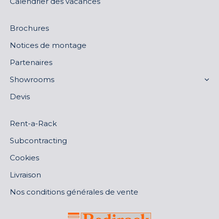
Calendrier des vacances
Brochures
Notices de montage
Partenaires
Showrooms
Devis
Rent-a-Rack
Subcontracting
Cookies
Livraison
Nos conditions générales de vente