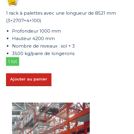
1 rack à palettes avec une longueur de 8521 mm
(3×2707+4×100)
Profondeur 1000 mm
Hauteur 4200 mm
Nombre de niveaux : sol + 3
3500 kg/paire de longerons
1 lot
Ajouter au panier