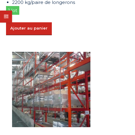
2200 kg/paire de longerons
1 lot
Ajouter au panier