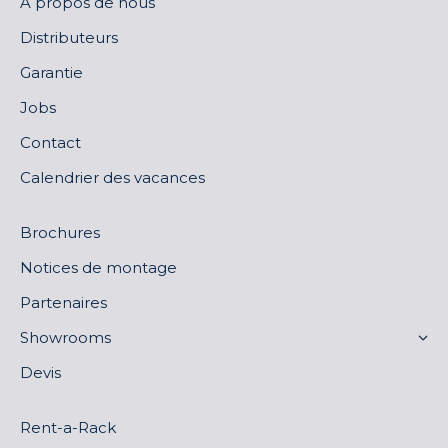
À propos de nous
Distributeurs
Garantie
Jobs
Contact
Calendrier des vacances
Brochures
Notices de montage
Partenaires
Showrooms
Devis
Rent-a-Rack