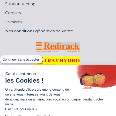
Subcontracting
Cookies
Livraison
Nos conditions générales de vente
Continuer sans accepter
Salut c'est nous...
les Cookies !
On a attendu d'être sûrs que le contenu de
ce site vous intéresse avant de vous
déranger, mais on aimerait bien vous accompagner pendant votre
visite...
C'est OK pour vous ?
World of Storage