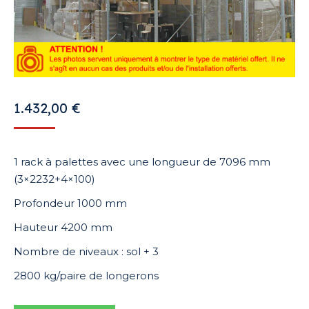
1.432,00
€
1 rack à palettes avec une longueur de 7096 mm
(3×2232+4×100)
Profondeur 1000 mm
Hauteur 4200 mm
Nombre de niveaux : sol + 3
2800 kg/paire de longerons