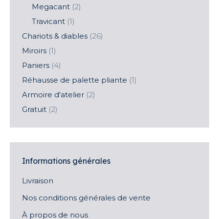
Megacant
(2)
Travicant
(1)
Chariots & diables
(26)
Miroirs
(1)
Paniers
(4)
Réhausse de palette pliante
(1)
Armoire d'atelier
(2)
Gratuit
(2)
Informations générales
Livraison
Nos conditions générales de vente
À propos de nous