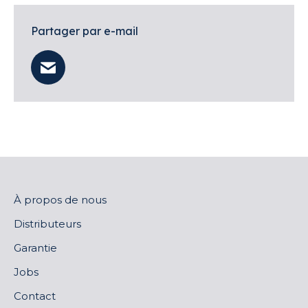
Partager par e-mail
À propos de nous
Distributeurs
Garantie
Jobs
Contact