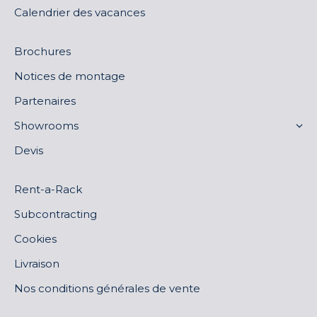
Calendrier des vacances
Brochures
Notices de montage
Partenaires
Showrooms
Devis
Rent-a-Rack
Subcontracting
Cookies
Livraison
Nos conditions générales de vente