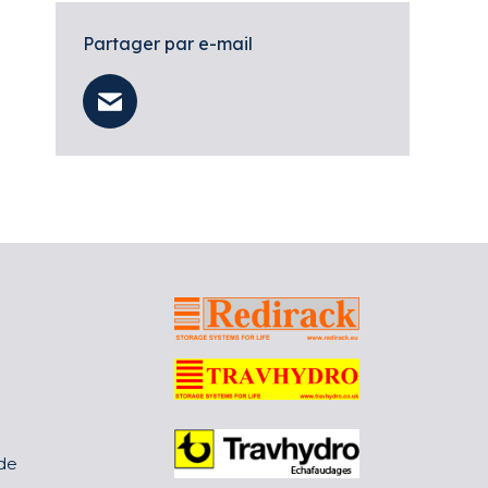
Partager par e-mail
 de