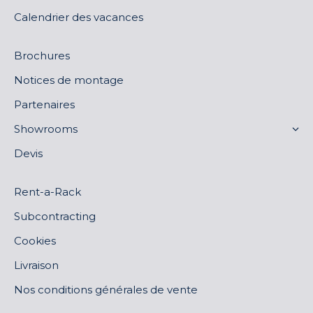
Calendrier des vacances
Brochures
Notices de montage
Partenaires
Showrooms
Devis
Rent-a-Rack
Subcontracting
Cookies
Livraison
Nos conditions générales de vente