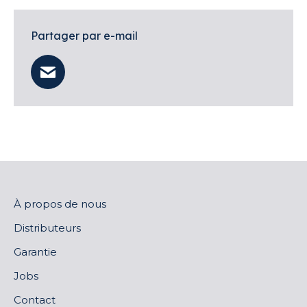
Partager par e-mail
À propos de nous
Distributeurs
Garantie
Jobs
Contact