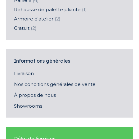
Paniers
(4)
Réhausse de palette pliante
(1)
Armoire d'atelier
(2)
Gratuit
(2)
Informations générales
Livraison
Nos conditions générales de vente
À propos de nous
Showrooms
Délai de livraison