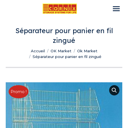
Séparateur pour panier en fil
zingué
Vous êtes ici :
Accueil
OK Market
Ok Market
Séparateur pour panier en fil zingué
Promo !