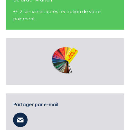
+/- 2 semaines après réception de votre
paiement.
Partager par e-mail