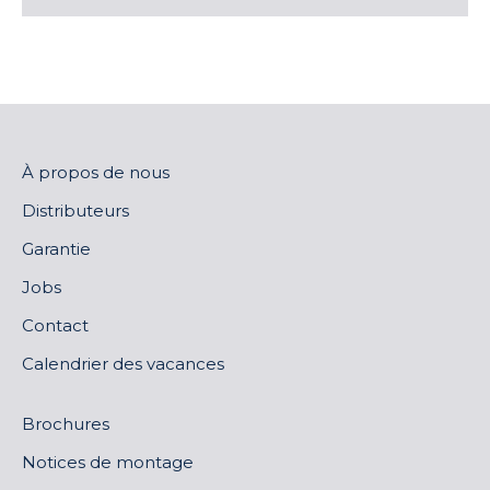
À propos de nous
Distributeurs
Garantie
Jobs
Contact
Calendrier des vacances
Brochures
Notices de montage