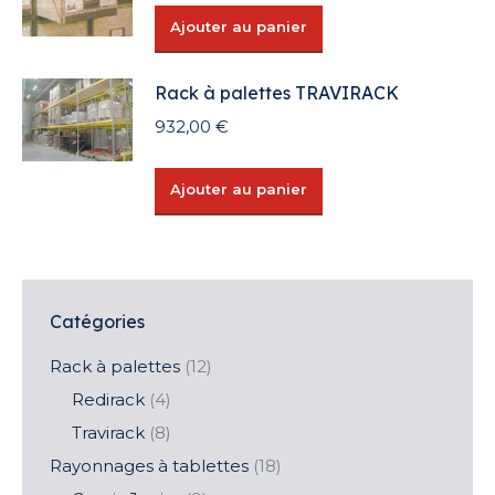
Ajouter au panier
Rack à palettes TRAVIRACK
932,00
€
Ajouter au panier
Catégories
Rack à palettes
(12)
Redirack
(4)
Travirack
(8)
Rayonnages à tablettes
(18)