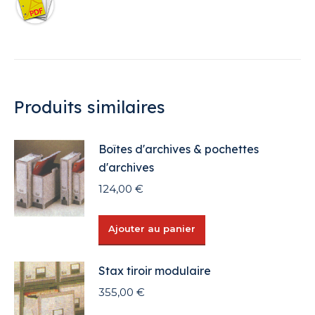
Produits similaires
Boîtes d'archives & pochettes
d'archives
124,00
€
Ajouter au panier
Stax tiroir modulaire
355,00
€