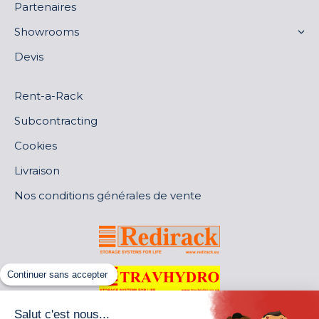
Partenaires
Showrooms
Devis
Rent-a-Rack
Subcontracting
Cookies
Livraison
Nos conditions générales de vente
Continuer sans accepter
Salut c'est nous...