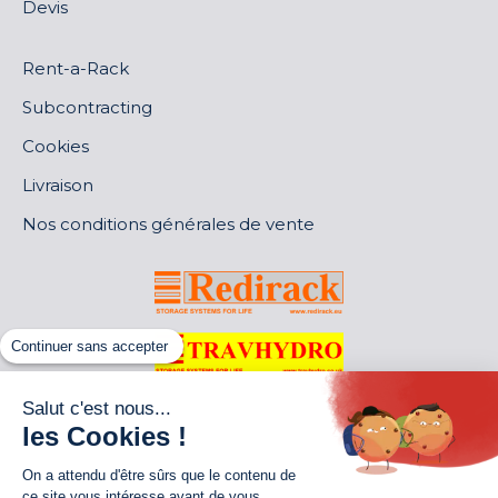
Devis
Rent-a-Rack
Subcontracting
Cookies
Livraison
Nos conditions générales de vente
Continuer sans accepter
Salut c'est nous...
les Cookies !
On a attendu d'être sûrs que le contenu de
ce site vous intéresse avant de vous