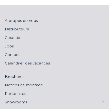
À propos de nous
Distributeurs
Garantie
Jobs
Contact
Calendrier des vacances
Brochures
Notices de montage
Partenaires
Showrooms