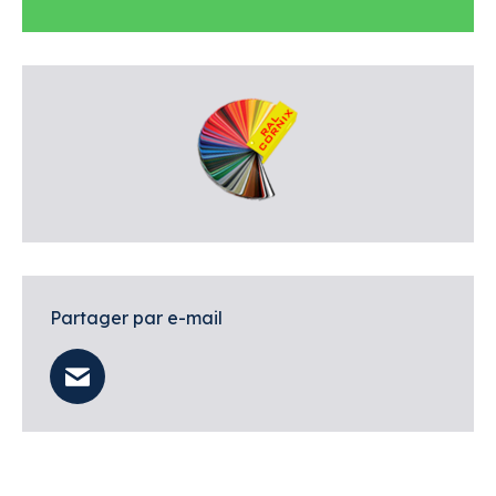
Partager par e-mail