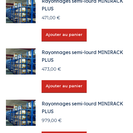
Rayonnages semi-lourd MINIRACK
PLUS
471,00
€
Ajouter au panier
Rayonnages semi-lourd MINIRACK
PLUS
473,00
€
Ajouter au panier
Rayonnages semi-lourd MINIRACK
PLUS
979,00
€