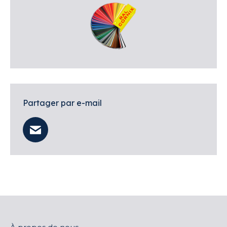
Partager par e-mail