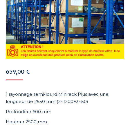
659,00
€
1 rayonnage semi-lourd Minirack Plus avec une
longueur de 2550 mm (2×1200+3×50)
Profondeur 600 mm
Hauteur 2500 mm