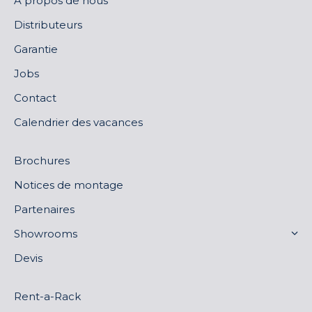
À propos de nous
Distributeurs
Garantie
Jobs
Contact
Calendrier des vacances
Brochures
Notices de montage
Partenaires
Showrooms
Devis
Rent-a-Rack