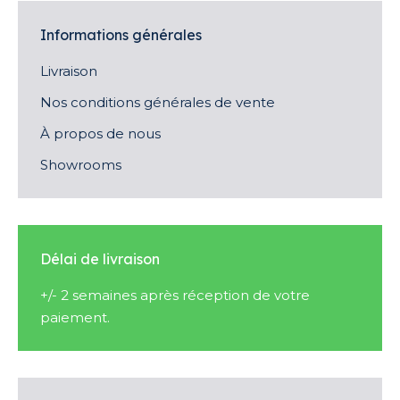
Informations générales
Livraison
Nos conditions générales de vente
À propos de nous
Showrooms
Délai de livraison
+/- 2 semaines après réception de votre
paiement.