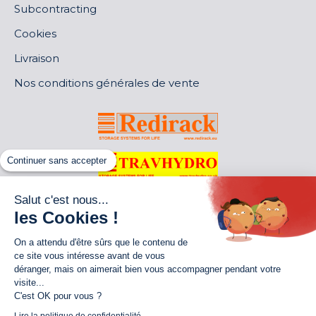
Subcontracting
Cookies
Livraison
Nos conditions générales de vente
Continuer sans accepter
Salut c'est nous...
les Cookies !
On a attendu d'être sûrs que le contenu de
ce site vous intéresse avant de vous
déranger, mais on aimerait bien vous accompagner pendant votre
visite...
C'est OK pour vous ?
World of Storage