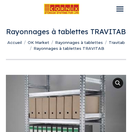
Rayonnages à tablettes TRAVITAB
Vous êtes ici :
Accueil
OK Market
Rayonnages à tablettes
Travitab
Rayonnages à tablettes TRAVITAB