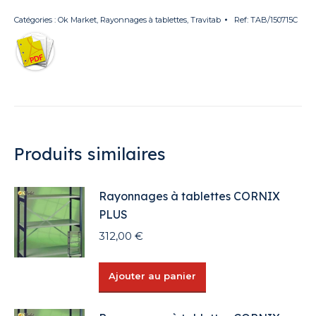
Catégories :
Ok Market
,
Rayonnages à tablettes
,
Travitab
Ref:
TAB/150715C
Produits similaires
Rayonnages à tablettes CORNIX
PLUS
312,00
€
Ajouter au panier