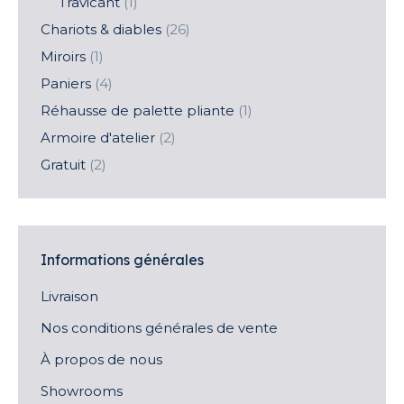
Travicant
(1)
Chariots & diables
(26)
Miroirs
(1)
Paniers
(4)
Réhausse de palette pliante
(1)
Armoire d'atelier
(2)
Gratuit
(2)
Informations générales
Livraison
Nos conditions générales de vente
À propos de nous
Showrooms