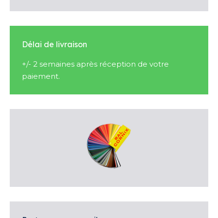
Délai de livraison
+/- 2 semaines après réception de votre
paiement.