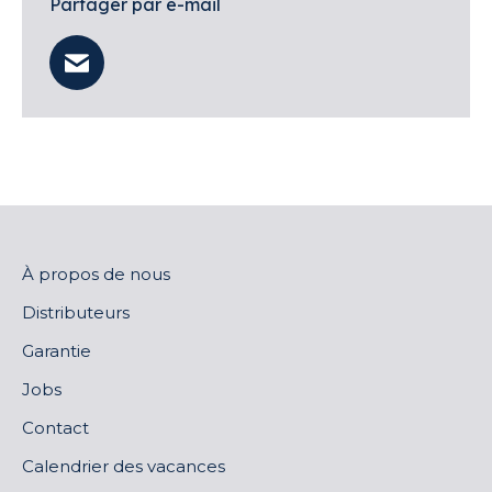
Partager par e-mail
À propos de nous
Distributeurs
Garantie
Jobs
Contact
Calendrier des vacances