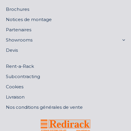
Brochures
Notices de montage
Partenaires
Showrooms
Devis
Rent-a-Rack
Subcontracting
Cookies
Livraison
Nos conditions générales de vente