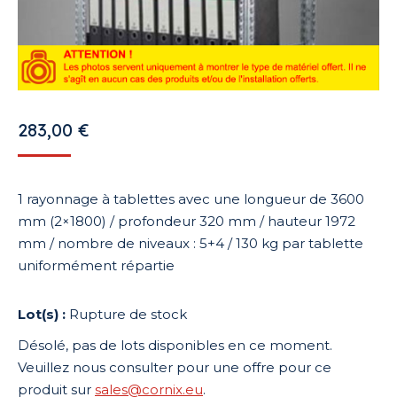
283,00
€
1 rayonnage à tablettes avec une longueur de 3600
mm (2×1800) / profondeur 320 mm / hauteur 1972
mm / nombre de niveaux : 5+4 / 130 kg par tablette
uniformément répartie
Rupture de stock
Désolé, pas de lots disponibles en ce moment.
Veuillez nous consulter pour une offre pour ce
produit sur
sales@cornix.eu
.