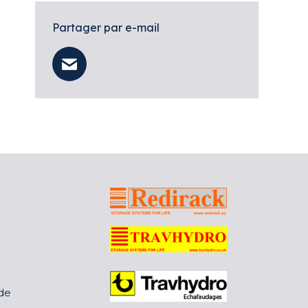
Partager par e-mail
 de