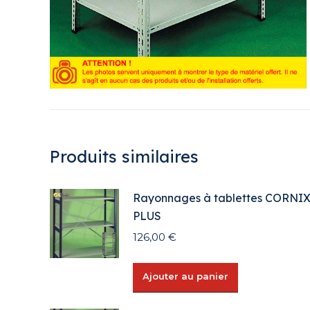
Produits similaires
Rayonnages à tablettes CORNI
PLUS
126,00
€
Ajouter au panier