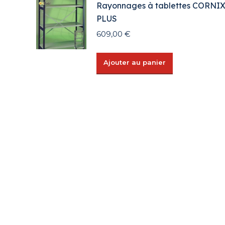
Rayonnages à tablettes CORNI
PLUS
609,00
€
Ajouter au panier