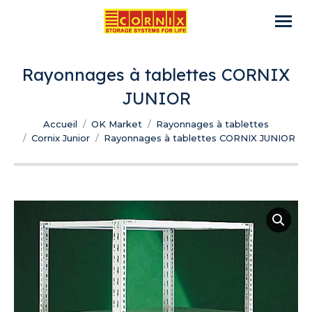
Rayonnages à tablettes CORNIX
JUNIOR
Vous êtes ici :
Accueil
OK Market
Rayonnages à tablettes
Cornix Junior
Rayonnages à tablettes CORNIX JUNIOR