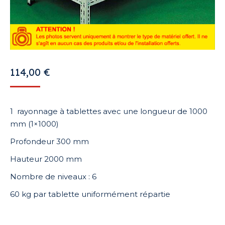
114,00
€
1 rayonnage à tablettes avec une longueur de 1000
mm (1×1000)
Profondeur 300 mm
Hauteur 2000 mm
Nombre de niveaux : 6
60 kg par tablette uniformément répartie