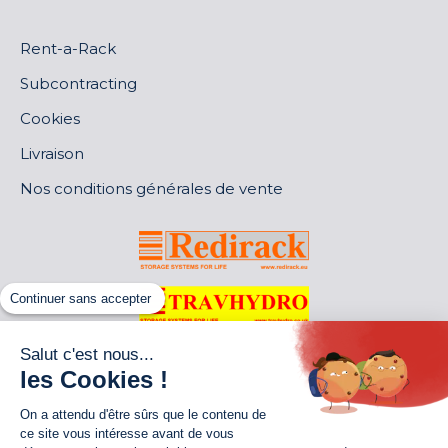
Rent-a-Rack
Subcontracting
Cookies
Livraison
Nos conditions générales de vente
Continuer sans accepter
Salut c'est nous...
les Cookies !
On a attendu d'être sûrs que le contenu de
ce site vous intéresse avant de vous