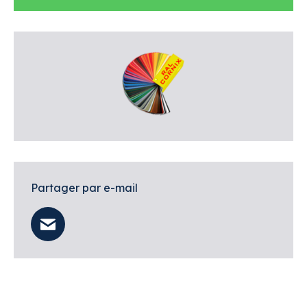
Partager par e-mail