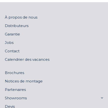
À propos de nous
Distributeurs
Garantie
Jobs
Contact
Calendrier des vacances
Brochures
Notices de montage
Partenaires
Showrooms
Devis