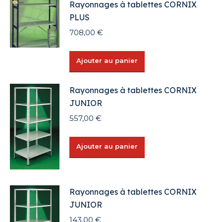
Rayonnages à tablettes CORNIX
PLUS
708,00
€
Ajouter au panier
Rayonnages à tablettes CORNIX
JUNIOR
557,00
€
Ajouter au panier
Rayonnages à tablettes CORNIX
JUNIOR
143,00
€