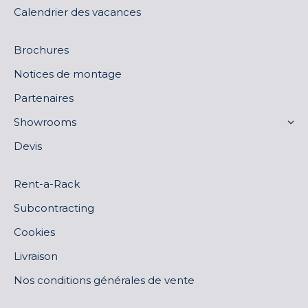
Calendrier des vacances
Brochures
Notices de montage
Partenaires
Showrooms
Devis
Rent-a-Rack
Subcontracting
Cookies
Livraison
Nos conditions générales de vente