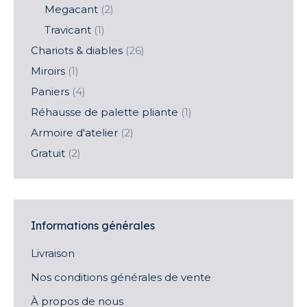
Megacant
(2)
Travicant
(1)
Chariots & diables
(26)
Miroirs
(1)
Paniers
(4)
Réhausse de palette pliante
(1)
Armoire d'atelier
(2)
Gratuit
(2)
Informations générales
Livraison
Nos conditions générales de vente
À propos de nous