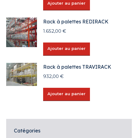
Ajouter au panier
Rack à palettes REDIRACK
1.652,00
€
Ajouter au panier
Rack à palettes TRAVIRACK
932,00
€
Ajouter au panier
Catégories