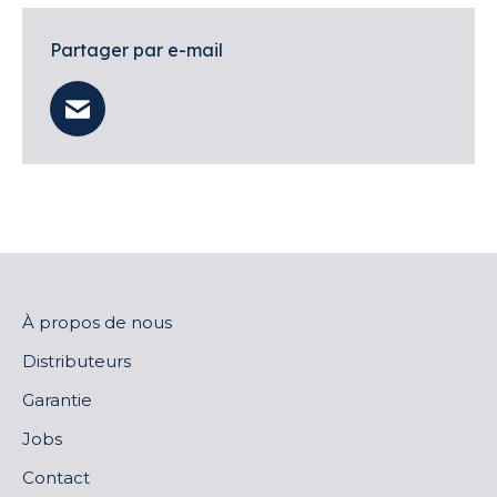
Partager par e-mail
À propos de nous
Distributeurs
Garantie
Jobs
Contact