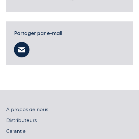
Partager par e-mail
À propos de nous
Distributeurs
Garantie