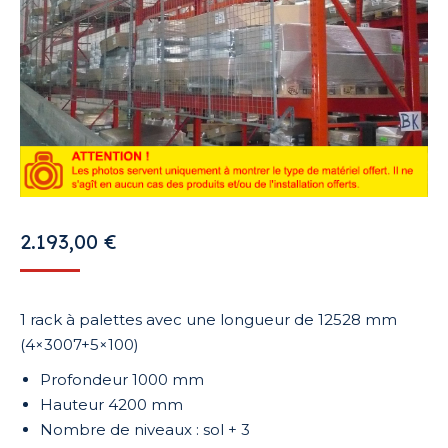
2.193,00
€
1 rack à palettes avec une longueur de 12528 mm
(4×3007+5×100)
Profondeur 1000 mm
Hauteur 4200 mm
Nombre de niveaux : sol + 3