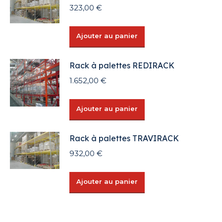
323,00
€
Ajouter au panier
Rack à palettes REDIRACK
1.652,00
€
Ajouter au panier
Rack à palettes TRAVIRACK
932,00
€
Ajouter au panier