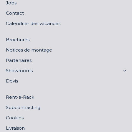
Jobs
Contact
Calendrier des vacances
Brochures
Notices de montage
Partenaires
Showrooms
Devis
Rent-a-Rack
Subcontracting
Cookies
Livraison