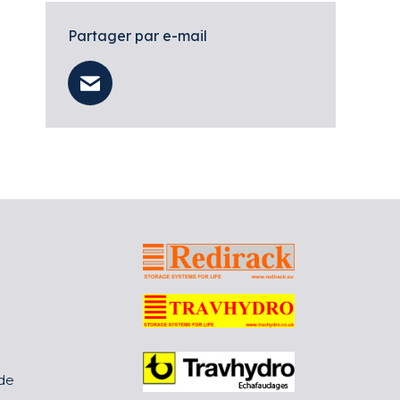
Partager par e-mail
 de