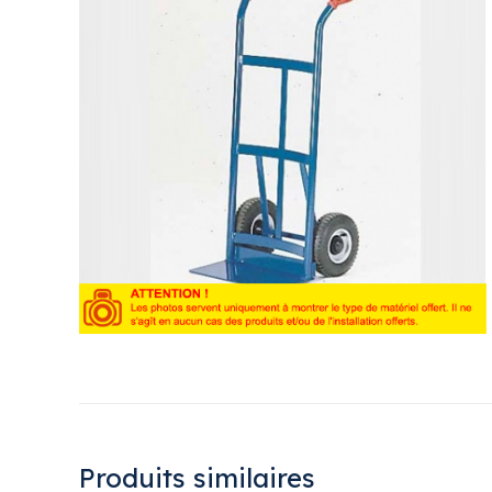
Produits similaires