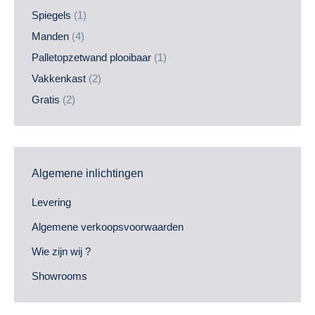
Spiegels
(1)
Manden
(4)
Palletopzetwand plooibaar
(1)
Vakkenkast
(2)
Gratis
(2)
Algemene inlichtingen
Levering
Algemene verkoopsvoorwaarden
Wie zijn wij ?
Showrooms