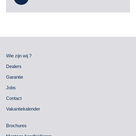
Wie zijn wij ?
Dealers
Garantie
Jobs
Contact
Vakantiekalender
Brochures