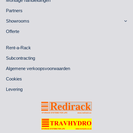
Montage handleidingen
Partners
Showrooms
Offerte
Rent-a-Rack
Subcontracting
Algemene verkoopsvoorwaarden
Cookies
Levering